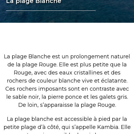
La plage Blanche
La plage Blanche est un prolongement naturel
de la plage Rouge. Elle est plus petite que la
Rouge, avec des eaux cristallines et des
rochers de couleur blanche vive et éclatante.
Ces rochers imposants sont en contraste avec
le sable noir, la pierre ponce et les galets gris.
De loin, s’apparaisse la plage Rouge.
La plage blanche est accessible à pied par la
petite plage d’à côté, qui s’appelle Kambia. Elle