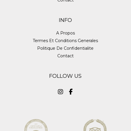
Contact
INFO
A Propos
Termes Et Conditions Generales
Politique De Confidentialite
Contact
FOLLOW US