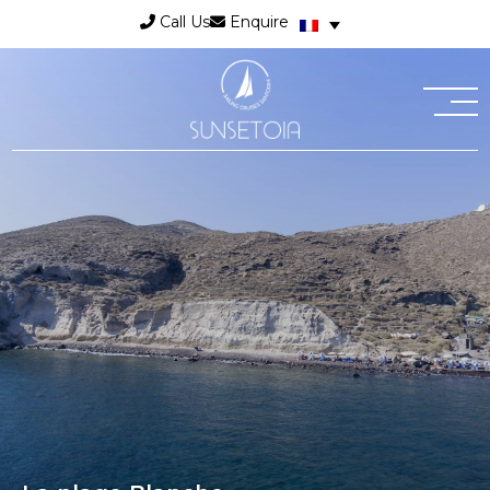
Call Us
Enquire